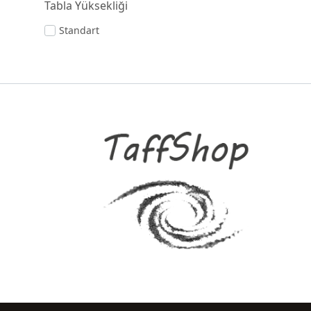
Tabla Yüksekliği
Standart