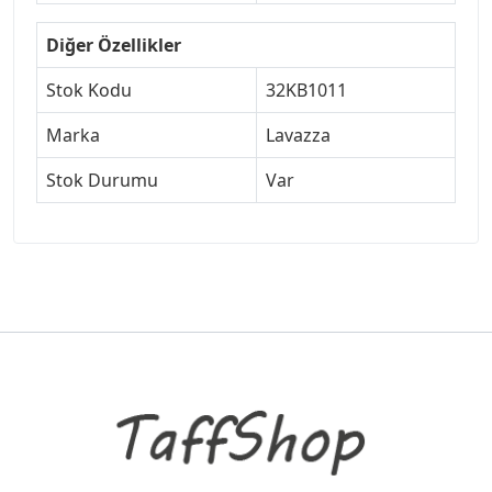
Diğer Özellikler
Stok Kodu
32KB1011
Marka
Lavazza
Stok Durumu
Var