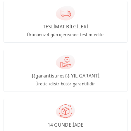
TESLİMAT BİLGİLERİ
Ürününüz 4 gün içerisinde teslim edilir
{{garantisuresi}} YIL GARANTİ
Üretici/distribütör garantilidir.
14 GÜNDE İADE