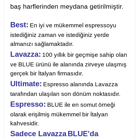
baş harflerinden meydana getirilmiştir.
Best:
En iyi ve mükemmel espressoyu
istediğiniz zaman ve istediğiniz yerde
almanızı sağlamaktadır.
Lavazza
:
100 yıllık bir geçmişe sahip olan
ve BLUE ürünü ile alanında zirveye ulaşmış
gerçek bir İtalyan firmasıdır.
Ultimate:
Espresso alanında
Lavazza
tarafından ulaşılan son dönüm noktasıdır.
Espresso:
BLUE ile en somut örneği
olarak erişilmiş mükemmel bir İtalyan
kahvesidir.
Sadece
Lavazza
BLUE'da