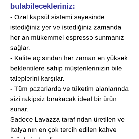
bulabilecekleriniz:
- Özel kapsül sistemi sayesinde
istediğiniz yer ve istediğiniz zamanda
her an mükemmel espresso sunmanızı
sağlar.
- Kalite açısından her zaman en yüksek
beklentilere sahip müşterilerinizin bile
taleplerini karşılar.
- Tüm pazarlarda ve tüketim alanlarında
sizi rakipsiz bırakacak ideal bir ürün
sunar.
Sadece
Lavazza
tarafından üretilen ve
Italya'nın
en çok tercih edilen kahve