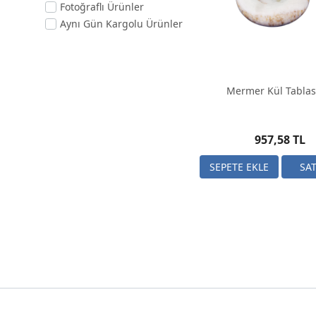
Fotoğraflı Ürünler
Aynı Gün Kargolu Ürünler
Mermer Kül Tablas
957,58 TL