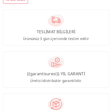
TESLİMAT BİLGİLERİ
Ürününüz 3 gün içerisinde teslim edilir
{{garantisuresi}} YIL GARANTİ
Üretici/distribütör garantilidir.