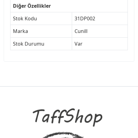
Diğer Özellikler
Stok Kodu
31DP002
Marka
Cunill
Stok Durumu
Var