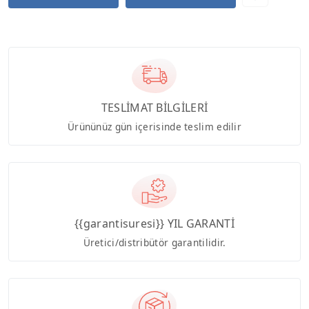
TESLİMAT BİLGİLERİ
Ürününüz gün içerisinde teslim edilir
{{garantisuresi}} YIL GARANTİ
Üretici/distribütör garantilidir.