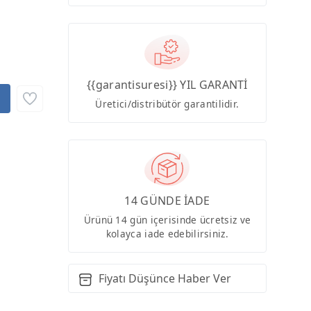
{{garantisuresi}} YIL GARANTİ
Üretici/distribütör garantilidir.
14 GÜNDE İADE
Ürünü 14 gün içerisinde ücretsiz ve
kolayca iade edebilirsiniz.
Fiyatı Düşünce Haber Ver