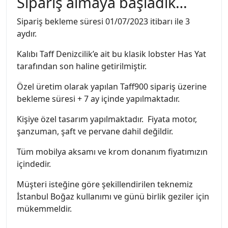
Sipariş almaya başladık…
Sipariş bekleme süresi 01/07/2023 itibarı ile 3
aydır.
Kalıbı Taff Denizcilik’e ait bu klasik lobster Has Yat
tarafından son haline getirilmiştir.
Özel üretim olarak yapılan Taff900 sipariş üzerine
bekleme süresi + 7 ay içinde yapılmaktadır.
Kişiye özel tasarım yapılmaktadır. Fiyata motor,
şanzuman, şaft ve pervane dahil değildir.
Tüm mobilya aksamı ve krom donanım fiyatımızın
içindedir.
Müşteri isteğine göre şekillendirilen teknemiz
İstanbul Boğaz kullanımı ve günü birlik geziler için
mükemmeldir.