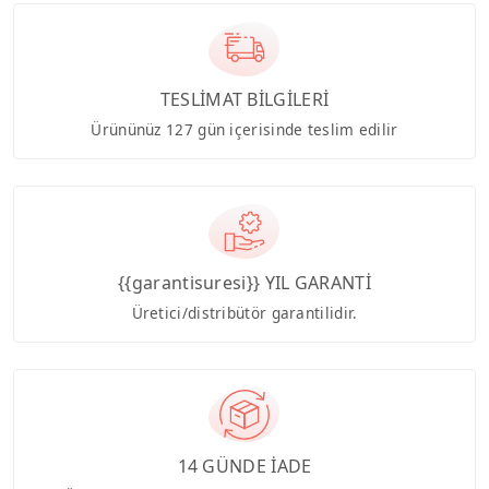
TESLİMAT BİLGİLERİ
Ürününüz 127 gün içerisinde teslim edilir
{{garantisuresi}} YIL GARANTİ
Üretici/distribütör garantilidir.
14 GÜNDE İADE