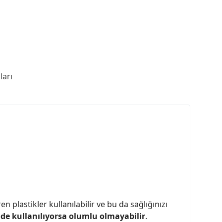
arı
plastikler kullanılabilir ve bu da sağlığınızı
de kullanılıyorsa olumlu olmayabilir
.