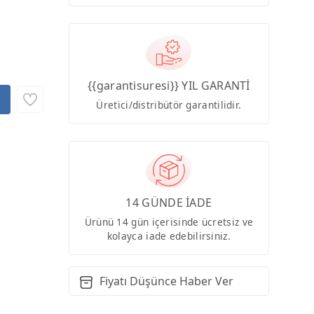
{{garantisuresi}} YIL GARANTİ
Üretici/distribütör garantilidir.
14 GÜNDE İADE
Ürünü 14 gün içerisinde ücretsiz ve
kolayca iade edebilirsiniz.
Fiyatı Düşünce Haber Ver