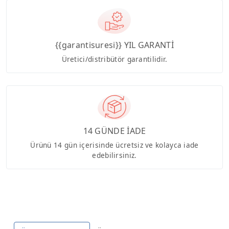
{{garantisuresi}} YIL GARANTİ
Üretici/distribütör garantilidir.
14 GÜNDE İADE
Ürünü 14 gün içerisinde ücretsiz ve kolayca iade
edebilirsiniz.