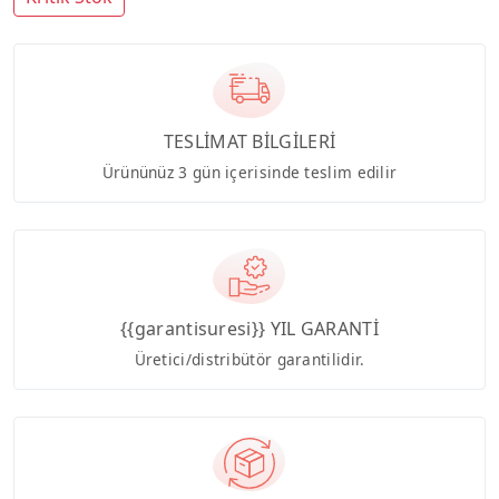
TESLİMAT BİLGİLERİ
Ürününüz 3 gün içerisinde teslim edilir
{{garantisuresi}} YIL GARANTİ
Üretici/distribütör garantilidir.