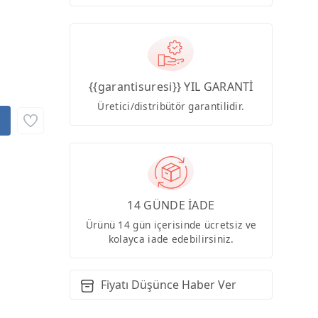
{{garantisuresi}} YIL GARANTİ
Üretici/distribütör garantilidir.
14 GÜNDE İADE
Ürünü 14 gün içerisinde ücretsiz ve
kolayca iade edebilirsiniz.
Fiyatı Düşünce Haber Ver