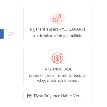
{{garantisuresi}} YIL GARANTİ
Üretici/distribütör garantilidir.
14 GÜNDE İADE
Ürünü 14 gün içerisinde ücretsiz ve
kolayca iade edebilirsiniz.
Fiyatı Düşünce Haber Ver