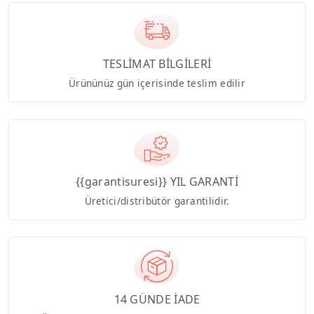
TESLİMAT BİLGİLERİ
Ürününüz gün içerisinde teslim edilir
{{garantisuresi}} YIL GARANTİ
Üretici/distribütör garantilidir.
14 GÜNDE İADE