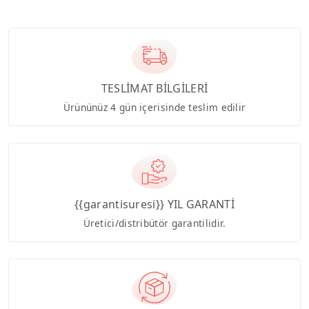
TESLİMAT BİLGİLERİ
Ürününüz 4 gün içerisinde teslim edilir
{{garantisuresi}} YIL GARANTİ
Üretici/distribütör garantilidir.